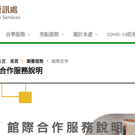
自學服務
亮點服務
關於本處
COVID-19防
位置:
首頁
圖書服務
館際合作
合作服務說明