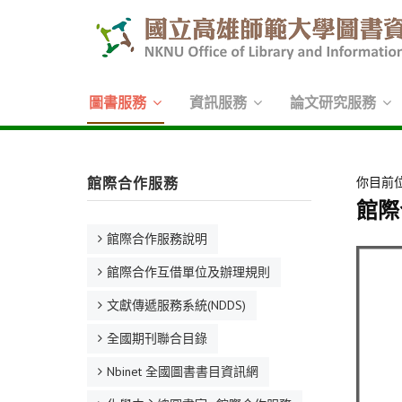
圖書服務
資訊服務
論文研究服務
館際合作服務
你目前
館際
館際合作服務說明
館際合作互借單位及辦理規則
文獻傳遞服務系統(NDDS)
全國期刊聯合目錄
Nbinet 全國圖書書目資訊網