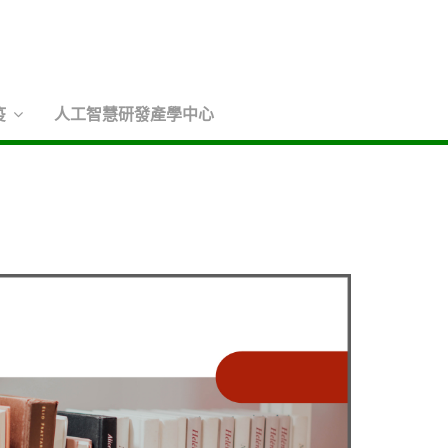
疫
人工智慧研發產學中心