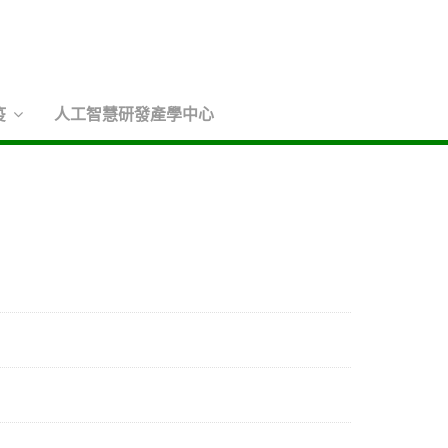
疫
人工智慧研發產學中心