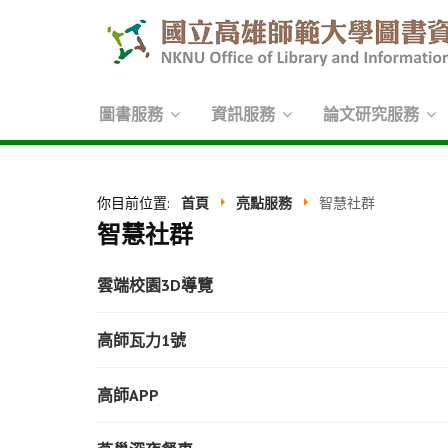
圖書服務
資訊服務
論文研究服務
你目前位置:
首頁
亮點服務
智慧社群
智慧社群
雲端校園3D導覽
高師瓦力1號
高師APP