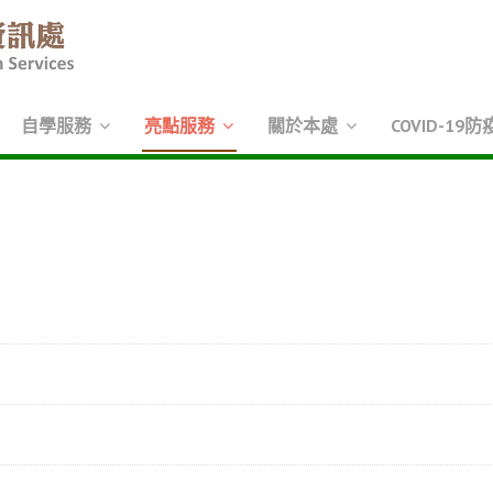
自學服務
亮點服務
關於本處
COVID-19防