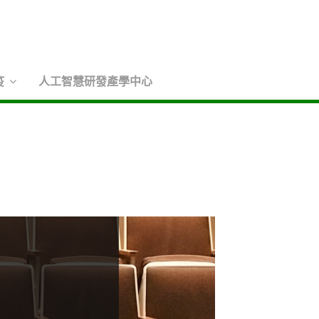
疫
人工智慧研發產學中心