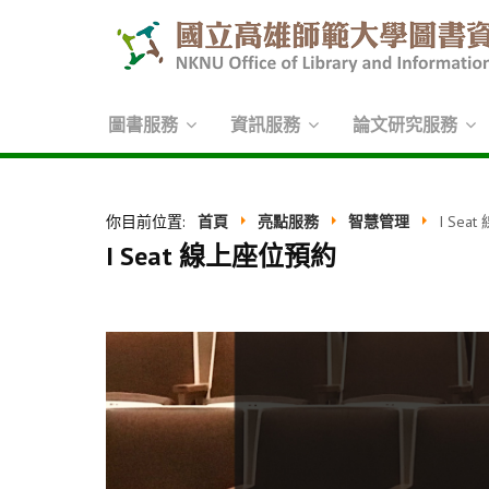
圖書服務
資訊服務
論文研究服務
你目前位置:
首頁
亮點服務
智慧管理
I Se
I Seat 線上座位預約