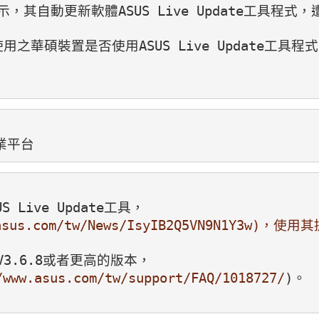
示，其自動更新軟體ASUS Live Update工具程
華碩裝置是否使用ASUS Live Update工具程式
作業平台
Live Update工具，
w.asus.com/tw/News/IsyIB2Q5VN9N1Y3
新至V3.6.8或者更高的版本，
/www.asus.com/tw/support/FAQ/1018727/
)。