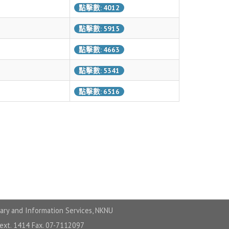
點擊數: 4012
點擊數: 5915
點擊數: 4663
點擊數: 5341
點擊數: 6516
ary and Information Services, NKNU
 ext. 1414 Fax. 07-7112097